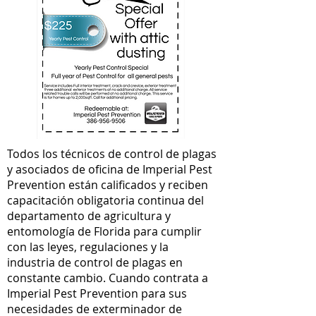
Todos
los técnicos de control de plagas
y asociados de oficina de Imperial Pest
Prevention están calificados y reciben
capacitación obligatoria continua del
departamento de agricultura y
entomología de Florida para cumplir
con las leyes, regulaciones y la
industria de control de plagas en
constante cambio. Cuando contrata a
Imperial Pest Prevention para sus
necesidades de exterminador de