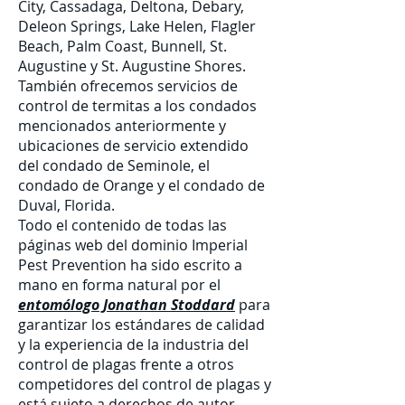
City, Cassadaga, Deltona, Debary,
Deleon Springs, Lake Helen, Flagler
Beach, Palm Coast, Bunnell, St.
Augustine y St. Augustine Shores.
También ofrecemos servicios de
control de termitas a los condados
mencionados anteriormente y
ubicaciones de servicio extendido
del condado de Seminole, el
condado de Orange y el condado de
Duval, Florida.
Todo el contenido de todas las
páginas web del dominio Imperial
Pest Prevention ha sido escrito a
mano en forma natural por el
entomólogo Jonathan Stoddard
para
garantizar los estándares de calidad
y la experiencia de la industria del
control de plagas frente a otros
competidores del control de plagas y
está sujeto a derechos de autor.