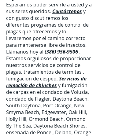
Esperamos poder servirle a usted y a
sus seres queridos.
Contáctenos
y
con gusto discutiremos los
diferentes programas de control de
plagas que ofrecemos y lo
llevaremos por el camino correcto
para mantenerse libre de insectos.
Llámanos hoy al
(386) 956-9506
.
Estamos orgullosos de proporcionar
nuestros servicios de control de
plagas,
tratamientos de termitas
,
fumigación de césped,
Servicios de
remoción de chinches
y
fumigación
de carpas
en el condado de Volusia,
condado de Flagler, Daytona Beach,
South Daytona, Port Orange, New
Smyrna Beach, Edgewater, Oak Hill,
Holly Hill, Ormond Beach, Ormond
By The Sea, Daytona Beach Shores,
ensenada de Ponce , Deland, Orange