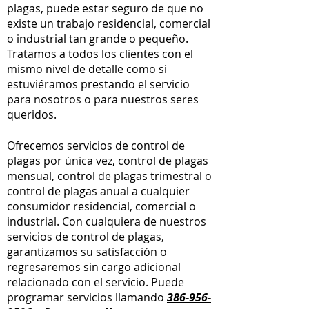
plagas, puede estar seguro de que no
existe un trabajo residencial, comercial
o industrial tan grande o pequeño.
Tratamos a todos los clientes con el
mismo nivel de detalle como si
estuviéramos prestando el servicio
para nosotros o para nuestros seres
queridos.
Ofrecemos servicios de control de
plagas por única vez, control de plagas
mensual, control de plagas trimestral o
control de plagas anual a cualquier
consumidor residencial, comercial o
industrial. Con cualquiera de nuestros
servicios de control de plagas,
garantizamos su satisfacción o
regresaremos sin cargo adicional
relacionado con el servicio. Puede
programar servicios llamando
386-956-