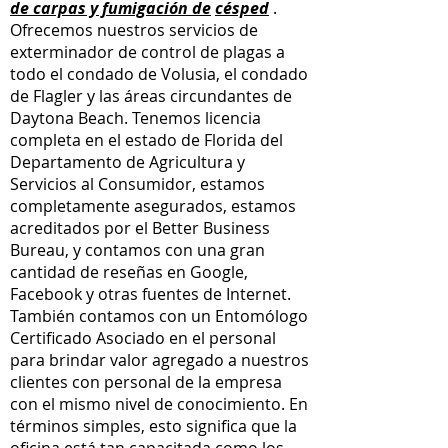
de carpas y fumigación de
césped
.
Ofrecemos nuestros servicios de
exterminador de control de plagas a
todo el condado de Volusia, el condado
de Flagler y las áreas circundantes de
Daytona Beach. Tenemos licencia
completa en el estado de Florida del
Departamento de Agricultura y
Servicios al Consumidor, estamos
completamente asegurados, estamos
acreditados por el Better Business
Bureau, y contamos con una gran
cantidad de reseñas en Google,
Facebook y otras fuentes de Internet.
También contamos con un Entomólogo
Certificado Asociado en el personal
para brindar valor agregado a nuestros
clientes con personal de la empresa
con el mismo nivel de conocimiento. En
términos simples, esto significa que la