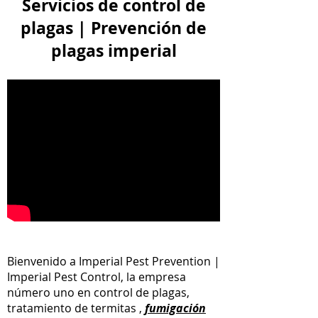
Servicios de control de
plagas | Prevención de
plagas imperial
Bienvenido a Imperial Pest Prevention |
Imperial Pest Control, la empresa
número uno en control de plagas,
tratamiento de termitas
,
fumigación