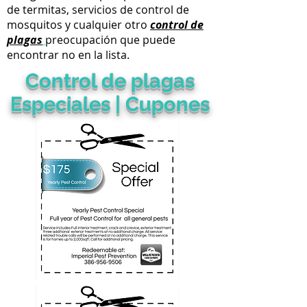
de termitas,
servicios de control de
mosquitos
y cualquier otro
control de
plagas
preocupación que puede
encontrar no en la lista.
Control de plagas
Especiales | Cupones