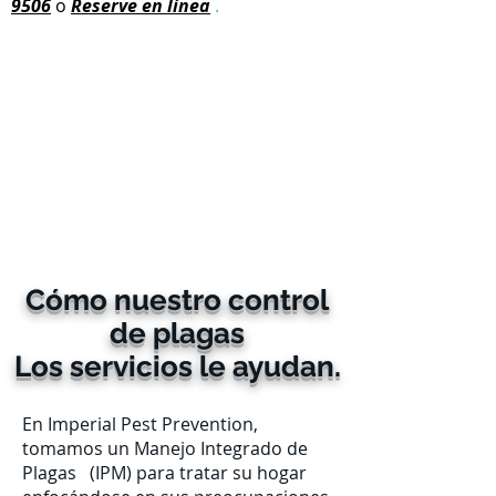
9506
o
Reserve en línea
.
Cómo nuestro control
de plagas
Los servicios le ayudan.
En Imperial Pest Prevention,
tomamos un Manejo Integrado de
Plagas
(IPM) para tratar su hogar