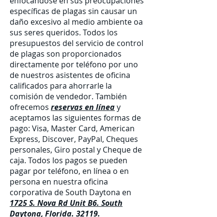
enfocándose en sus preocupaciones
específicas de plagas sin causar un
daño excesivo al medio ambiente oa
sus seres queridos. Todos los
presupuestos del servicio de control
de plagas son proporcionados
directamente por teléfono por uno
de nuestros asistentes de oficina
calificados para ahorrarle la
comisión de vendedor. También
ofrecemos
reservas en línea
y
aceptamos las siguientes formas de
pago: Visa, Master Card, American
Express, Discover, PayPal, Cheques
personales, Giro postal y Cheque de
caja. Todos los pagos se pueden
pagar por teléfono, en línea o en
persona en nuestra oficina
corporativa de South Daytona en
1725 S. Nova Rd Unit B6. South
Daytona, Florida. 32119.