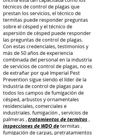
oficina está tan capacitada como los
técnicos de control de plagas que
prestan los servicios, el técnico de
termitas puede responder preguntas
sobre el césped y el técnico de
aspersión de césped puede responder
las preguntas de control de plagas.
Con estas credenciales, testimonios y
más de 50 años de experiencia
combinada del personal en la industria
de servicios de control de plagas, no es
de extrañar por qué Imperial Pest
Prevention sigue siendo el líder de la
industria de control de plagas para
todos los campos de fumigación de
césped,
arbustos y ornamentales
residenciales, comerciales e
industriales.
fumigación
,
servicios de
palmeras
,
tratamientos de termitas
,
inspecciones de WDO de
termitas
,
fumigación de carpas, pretratamientos