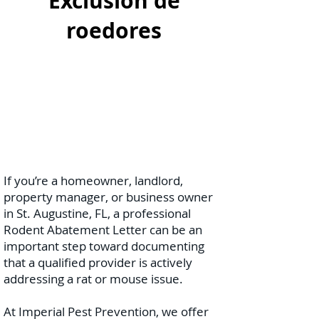
Exclusión de
roedores
If you’re a homeowner, landlord,
property manager, or business owner
in St. Augustine, FL, a professional
Rodent Abatement Letter can be an
important step toward documenting
that a qualified provider is actively
addressing a rat or mouse issue.
At Imperial Pest Prevention, we offer