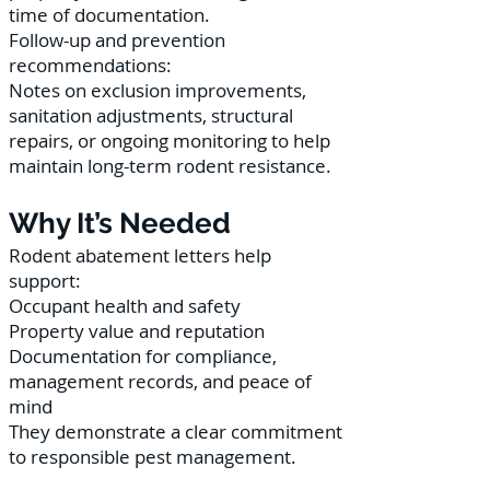
time of documentation.
Follow-up and prevention
recommendations:
Notes on exclusion improvements,
sanitation adjustments, structural
repairs, or ongoing monitoring to help
maintain long-term rodent resistance.
Why It’s Needed
Rodent abatement letters help
support:
Occupant health and safety
Property value and reputation
Documentation for compliance,
management records, and peace of
mind
They demonstrate a clear commitment
to responsible pest management.