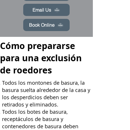
Email Us
Book Online
Cómo prepararse
para una exclusión
de roedores
Todos los montones de basura, la
basura suelta alrededor de la casa y
los desperdicios deben ser
retirados y eliminados.
Todos los botes de basura,
receptáculos de basura y
contenedores de basura deben