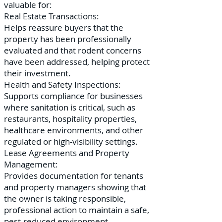
valuable for:
Real Estate Transactions:
Helps reassure buyers that the
property has been professionally
evaluated and that rodent concerns
have been addressed, helping protect
their investment.
Health and Safety Inspections:
Supports compliance for businesses
where sanitation is critical, such as
restaurants, hospitality properties,
healthcare environments, and other
regulated or high-visibility settings.
Lease Agreements and Property
Management:
Provides documentation for tenants
and property managers showing that
the owner is taking responsible,
professional action to maintain a safe,
pest-reduced environment.