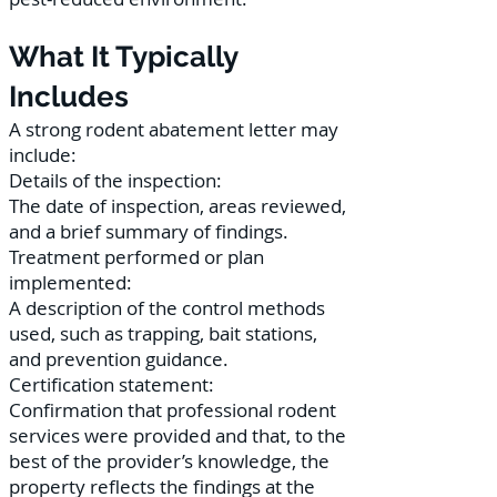
What It Typically
Includes
A strong rodent abatement letter may
include:
Details of the inspection:
The date of inspection, areas reviewed,
and a brief summary of findings.
Treatment performed or plan
implemented:
A description of the control methods
used, such as trapping, bait stations,
and prevention guidance.
Certification statement:
Confirmation that professional rodent
services were provided and that, to the
best of the provider’s knowledge, the
property reflects the findings at the