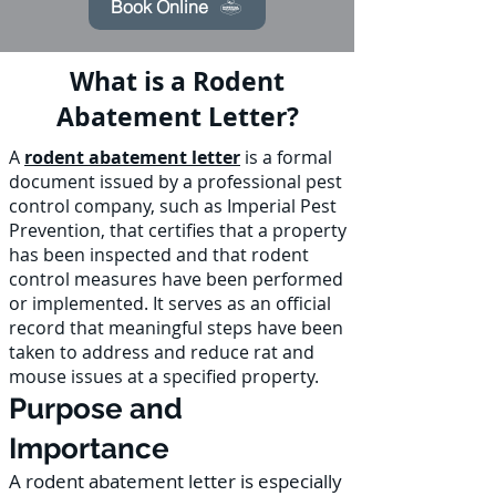
Book Online
What is a Rodent
Abatement Letter?
A
rodent abatement letter
is a formal
document issued by a professional pest
control company, such as Imperial Pest
Prevention, that certifies that a property
has been inspected and that rodent
control measures have been performed
or implemented. It serves as an official
record that meaningful steps have been
taken to address and reduce rat and
mouse issues at a specified property.
Purpose and
Importance
A rodent abatement letter is especially