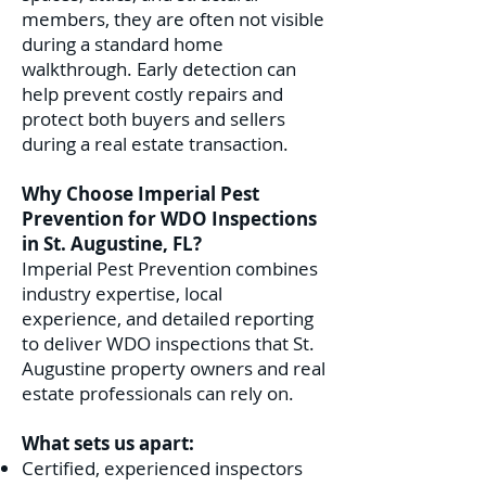
members, they are often not visible
during a standard home
walkthrough. Early detection can
help prevent costly repairs and
protect both buyers and sellers
during a real estate transaction.
Why Choose Imperial Pest
Prevention for WDO Inspections
in St. Augustine, FL?
Imperial Pest Prevention combines
industry expertise, local
experience, and detailed reporting
to deliver WDO inspections that St.
Augustine property owners and real
estate professionals can rely on.
What sets us apart:
Certified, experienced inspectors