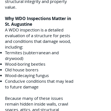
structural integrity and property
value.
Why WDO Inspections Matter in
St. Augustine
A WDO inspection is a detailed
evaluation of a structure for pests
and conditions that damage wood,
including:
Termites (subterranean and
drywood)
Wood-boring beetles
Old house borers
Wood-decaying fungus
Conducive conditions that may lead
to future damage
Because many of these issues
remain hidden inside walls, crawl
spaces, attics, and structural