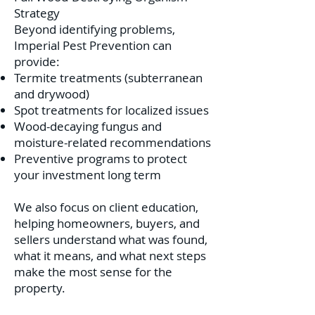
Strategy
Beyond identifying problems,
Imperial Pest Prevention can
provide:
Termite treatments (subterranean
and drywood)
Spot treatments for localized issues
Wood-decaying fungus and
moisture-related recommendations
Preventive programs to protect
your investment long term
We also focus on client education,
helping homeowners, buyers, and
sellers understand what was found,
what it means, and what next steps
make the most sense for the
property.