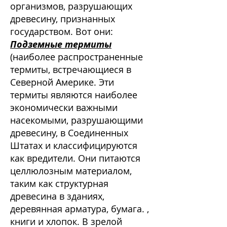
организмов, разрушающих
древесину, признанных
государством. Вот они:
Подземные термиты
(наиболее распространенные
термиты, встречающиеся в
Северной Америке. Эти
термиты являются наиболее
экономически важными
насекомыми, разрушающими
древесину, в Соединенных
Штатах и классифицируются
как вредители. Они питаются
целлюлозным материалом,
таким как структурная
древесина в зданиях,
деревянная арматура, бумага. ,
книги и хлопок. В зрелой