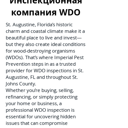
Инспекционная
компания WDO
St. Augustine, Florida’s historic
charm and coastal climate make it a
beautiful place to live and invest—
but they also create ideal conditions
for wood-destroying organisms
(WDOs). That’s where Imperial Pest
Prevention steps in as a trusted
provider for WDO inspections in St.
Augustine, FL and throughout St.
Johns County.
Whether you’re buying, selling,
refinancing, or simply protecting
your home or business, a
professional WDO inspection is
essential for uncovering hidden
issues that can compromise