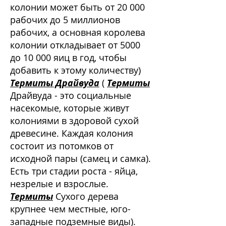
колонии может быть от 20 000
рабочих до 5 миллионов
рабочих, а основная королева
колонии откладывает от 5000
до 10 000 яиц в год, чтобы
добавить к этому количеству)
Термиты Драйвуда
(
Термиты
Драйвуда - это социальные
насекомые, которые живут
колониями в здоровой сухой
древесине. Каждая колония
состоит из потомков от
исходной пары (самец и самка).
Есть три стадии роста - яйца,
незрелые и взрослые.
Термиты
Сухого дерева
крупнее чем местные, юго-
западные подземные виды).