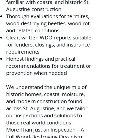
familiar with coastal and historic St.
Augustine construction
Thorough evaluations for termites,
wood-destroying beetles, wood rot,
and related conditions
Clear, written WDO reports suitable
for lenders, closings, and insurance
requirements
Honest findings and practical
recommendations for treatment or
prevention when needed
We understand the unique mix of
historic homes, coastal moisture,
and modern construction found
across St. Augustine, and we tailor
our inspections and solutions to
those real-world conditions.
More Than Just an Inspection – A
Full Wood-Destroying Organism