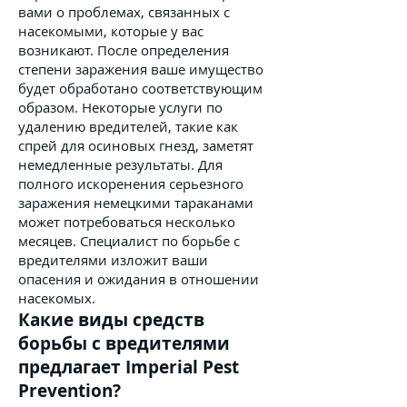
вами о проблемах, связанных с
насекомыми, которые у вас
возникают. После определения
степени заражения ваше имущество
будет обработано соответствующим
образом. Некоторые услуги по
удалению вредителей, такие как
спрей для осиновых гнезд, заметят
немедленные результаты. Для
полного искоренения серьезного
заражения немецкими тараканами
может потребоваться несколько
месяцев. Специалист по борьбе с
вредителями изложит ваши
опасения и ожидания в отношении
насекомых.
Какие виды средств
борьбы с вредителями
предлагает Imperial Pest
Prevention?