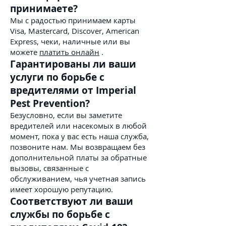
принимаете?
Мы с радостью принимаем карты
Visa, Mastercard, Discover, American
Express, чеки, наличные или вы
можете
платить онлайн
.
Гарантированы ли ваши
услуги по борьбе с
вредителями от Imperial
Pest Prevention?
Безусловно, если вы заметите
вредителей или насекомых в любой
момент, пока у вас есть наша служба,
позвоните нам. Мы возвращаем без
дополнительной платы за обратные
вызовы, связанные с
обслуживанием, чья учетная запись
имеет хорошую репутацию.
Соответствуют ли ваши
службы по борьбе с