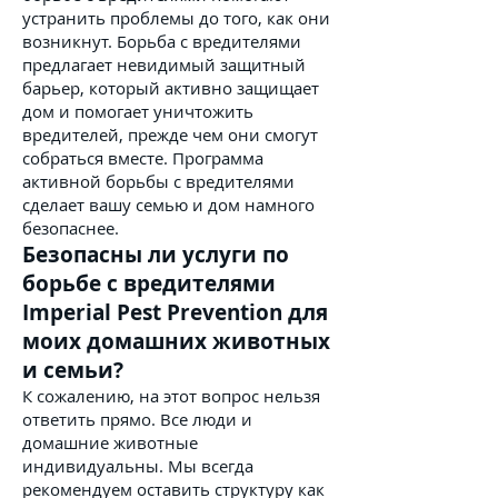
устранить проблемы до того, как они
возникнут. Борьба с вредителями
предлагает невидимый защитный
барьер, который активно защищает
дом и помогает уничтожить
вредителей, прежде чем они смогут
собраться вместе. Программа
активной борьбы с вредителями
сделает вашу семью и дом намного
безопаснее.
Безопасны ли услуги по
борьбе с вредителями
Imperial Pest Prevention для
моих домашних животных
и семьи?
К сожалению, на этот вопрос нельзя
ответить прямо. Все люди и
домашние животные
индивидуальны. Мы всегда
рекомендуем оставить структуру как