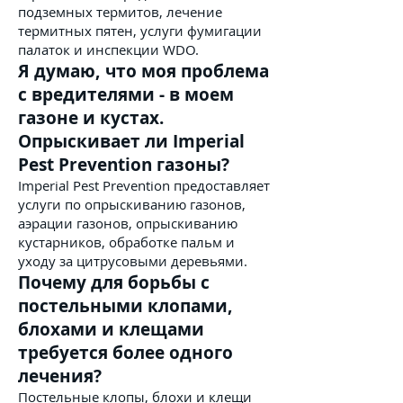
подземных термитов, лечение
термитных пятен, услуги фумигации
палаток и инспекции WDO.
Я думаю, что моя проблема
с вредителями - в моем
газоне и кустах.
Опрыскивает ли Imperial
Pest Prevention газоны?
Imperial Pest Prevention предоставляет
услуги по опрыскиванию газонов,
аэрации газонов, опрыскиванию
кустарников, обработке пальм и
уходу за цитрусовыми деревьями.
Почему для борьбы с
постельными клопами,
блохами и клещами
требуется более одного
лечения?
Постельные клопы, блохи и клещи