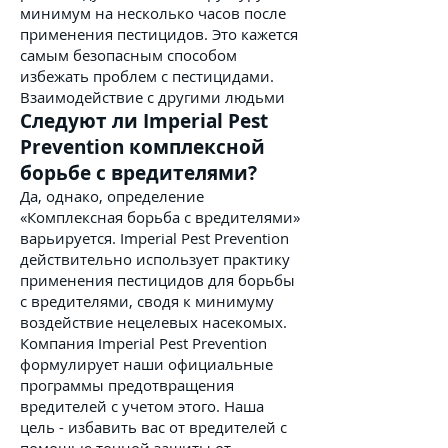
минимум на несколько часов после
применения пестицидов. Это кажется
самым безопасным способом
избежать проблем с пестицидами.
Взаимодействие с другими людьми
Следуют ли Imperial Pest
Prevention комплексной
борьбе с вредителями?
Да, однако, определение
«Комплексная борьба с вредителями»
варьируется. Imperial Pest Prevention
действительно использует практику
применения пестицидов для борьбы
с вредителями, сводя к минимуму
воздействие нецелевых насекомых.
Компания Imperial Pest Prevention
формулирует наши официальные
программы предотвращения
вредителей с учетом этого. Наша
цель - избавить вас от вредителей с