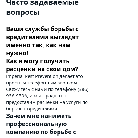
Часто задаваемые
вопросы
Ваши службы борьбы с
вредителями выглядят
именно так, как нам
нужно!
Как я могу получить
расценки на свой дом?
Imperial Pest Prevention делает это
простым телефонным звонком.
Свяжитесь с нами по
телефону (386)
956-9506,
и мы с радостью
предоставим
расценки на
услуги по
борьбе с вредителями.
Зачем мне нанимать
профессиональную
компанию по борьбе с