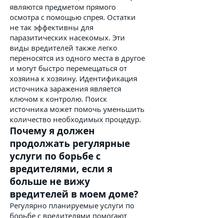
являются предметом прямого
осмотра с помощью спрея. Остатки
не так эффективны для
паразитических насекомых. Эти
виды вредителей также легко
переносятся из одного места в другое
и могут быстро перемещаться от
хозяина к хозяину. Идентификация
источника заражения является
ключом к контролю. Поиск
источника может помочь уменьшить
количество необходимых процедур.
Почему я должен
продолжать регулярные
услуги по борьбе с
вредителями, если я
больше не вижу
вредителей в моем доме?
Регулярно планируемые услуги по
борьбе с вредителями помогают