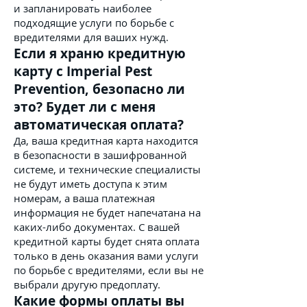
и запланировать наиболее
подходящие услуги по борьбе с
вредителями для ваших нужд.
Если я храню кредитную
карту с Imperial Pest
Prevention, безопасно ли
это? Будет ли с меня
автоматическая оплата?
Да, ваша кредитная карта находится
в безопасности в зашифрованной
системе, и технические специалисты
не будут иметь доступа к этим
номерам, а ваша платежная
информация не будет напечатана на
каких-либо документах. С вашей
кредитной карты будет снята оплата
только в день оказания вами услуги
по борьбе с вредителями, если вы не
выбрали другую предоплату.
Какие формы оплаты вы