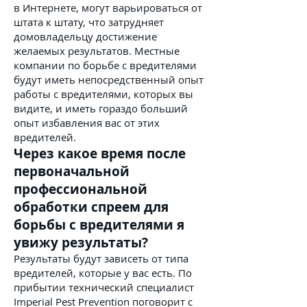
в Интернете, могут варьироваться от
штата к штату, что затрудняет
домовладельцу достижение
желаемых результатов. Местные
компании по борьбе с вредителями
будут иметь непосредственный опыт
работы с вредителями, которых вы
видите, и иметь гораздо больший
опыт избавления вас от этих
вредителей.
Через какое время после
первоначальной
профессиональной
обработки спреем для
борьбы с вредителями я
увижу результаты?
Результаты будут зависеть от типа
вредителей, которые у вас есть. По
прибытии технический специалист
Imperial Pest Prevention поговорит с