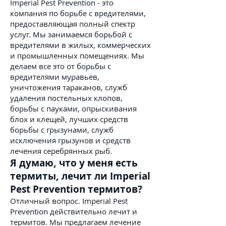
Imperial Pest Prevention - это
компания по борьбе с вредителями,
предоставляющая полный спектр
услуг. Мы занимаемся борьбой с
вредителями в жилых, коммерческих
и промышленных помещениях. Мы
делаем все это от борьбы с
вредителями муравьев,
уничтожения тараканов, служб
удаления постельных клопов,
борьбы с пауками, опрыскивания
блох и клещей, лучших средств
борьбы с грызунами, служб
исключения грызунов и средств
лечения серебрянных рыб.
Я думаю, что у меня есть
термиты, лечит ли Imperial
Pest Prevention термитов?
Отличный вопрос. Imperial Pest
Prevention действительно лечит и
термитов. Мы предлагаем лечение