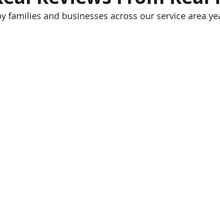
by families and businesses across our service area ye