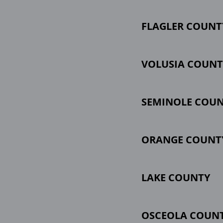
FLAGLER COUNT
VOLUSIA COUNT
SEMINOLE COU
ORANGE COUNT
LAKE COUNTY
OSCEOLA COUN