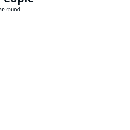
ar-round.