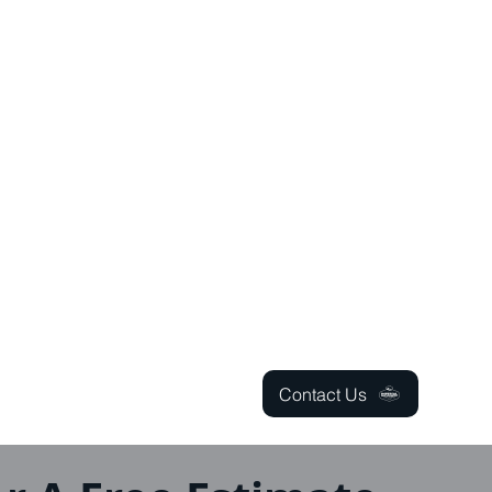
Contact Us