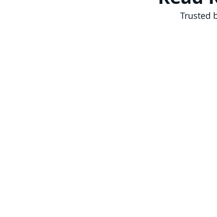
Trusted 