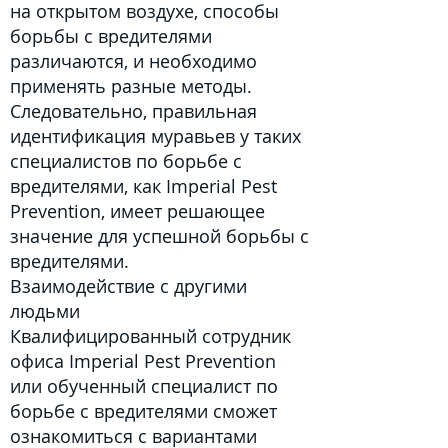
на открытом воздухе, способы
борьбы с вредителями
различаются, и необходимо
применять разные методы.
Следовательно, правильная
идентификация муравьев у таких
специалистов по борьбе с
вредителями, как Imperial Pest
Prevention, имеет решающее
значение для успешной борьбы с
вредителями.
Взаимодействие с другими
людьми
Квалифицированный сотрудник
офиса Imperial Pest Prevention
или
обученный специалист
по
борьбе с вредителями сможет
ознакомиться с вариантами