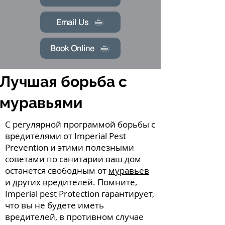
Email Us
Book Online
Лучшая борьба с
муравьями
С регулярной программой борьбы с
вредителями от Imperial Pest
Prevention и этими полезными
советами по санитарии ваш дом
останется свободным от
муравьев
и других вредителей. Помните,
Imperial pest Protection гарантирует,
что вы не будете иметь
вредителей, в противном случае