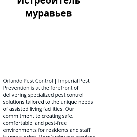
Истребитель
муравьев
Orlando Pest Control | Imperial Pest
Prevention is at the forefront of
delivering specialized pest control
solutions tailored to the unique needs
of assisted living facilities. Our
commitment to creating safe,
comfortable, and pest-free
environments for residents and staff
is unwavering. Here’s why our services