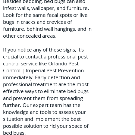
Besides bedding, bed bugs can also
infest walls, wallpaper, and furniture.
Look for the same fecal spots or live
bugs in cracks and crevices of
furniture, behind wall hangings, and in
other concealed areas.
If you notice any of these signs, it's
crucial to contact a professional pest
control service like Orlando Pest
Control | Imperial Pest Prevention
immediately. Early detection and
professional treatment are the most
effective ways to eliminate bed bugs
and prevent them from spreading
further. Our expert team has the
knowledge and tools to assess your
situation and implement the best
possible solution to rid your space of
bed bugs.