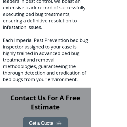
leaders in pest control, we boast an
extensive track record of successfully
executing bed bug treatments,
ensuring a definitive resolution to
infestation issues.
Each Imperial Pest Prevention bed bug
inspector assigned to your case is
highly trained in advanced bed bug
treatment and removal
methodologies, guaranteeing the
thorough detection and eradication of
bed bugs from your environment.
Contact Us For A Free
Estimate
Get a Quote