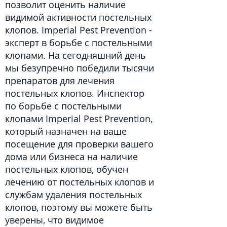
позволит оценить наличие
видимой активности постельных
клопов. Imperial Pest Prevention -
эксперт в борьбе с постельными
клопами. На сегодняшний день
мы безупречно победили тысячи
препаратов для лечения
постельных клопов. Инспектор
по борьбе с постельными
клопами Imperial Pest Prevention,
который назначен на ваше
посещение для проверки вашего
дома или бизнеса на наличие
постельных клопов, обучен
лечению от постельных клопов и
службам удаления постельных
клопов, поэтому вы можете быть
уверены, что видимое