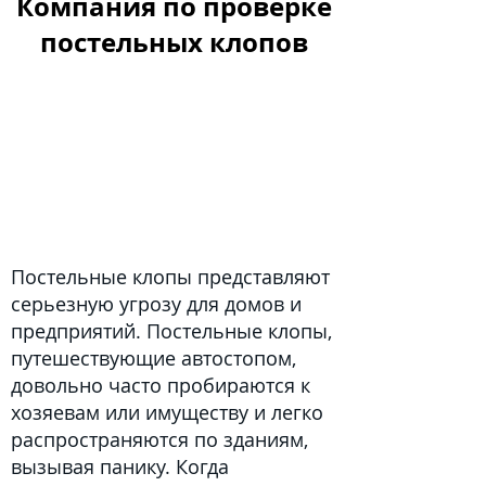
Компания по проверке
постельных клопов
Постельные клопы представляют
серьезную угрозу для домов и
предприятий. Постельные клопы,
путешествующие автостопом,
довольно часто пробираются к
хозяевам или имуществу и легко
распространяются по зданиям,
вызывая панику. Когда