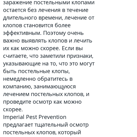
заражение постельными клопами
остается без лечения в течение
длительного времени, лечение от
клопов становится более
эффективным. Поэтому очень
важно выявлять клопов и лечить
их как можно скорее. Если вы
считаете, что заметили признаки,
указывающие на то, что это могут
быть постельные клопы,
немедленно обратитесь в
компанию, занимающуюся
лечением постельных клопов, и
проведите осмотр как можно
скорее.
Imperial Pest Prevention
предлагает тщательный осмотр
постельных клопов, который