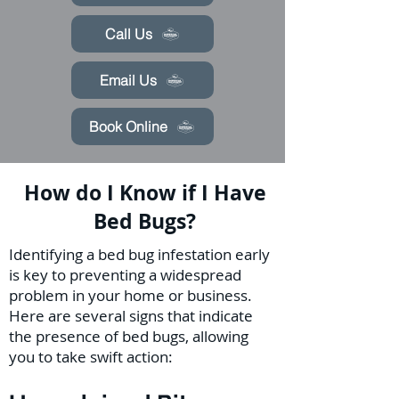
Call Us
Email Us
Book Online
How do I Know if I Have
Bed Bugs?
Identifying a bed bug infestation early
is key to preventing a widespread
problem in your home or business.
Here are several signs that indicate
the presence of bed bugs, allowing
you to take swift action: