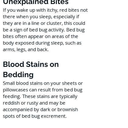
Unexplained Bites
If you wake up with itchy, red bites not
there when you sleep, especially if
they are in a line or cluster, this could
be a sign of bed bug activity. Bed bug
bites often appear on areas of the
body exposed during sleep, such as
arms, legs, and back.
Blood Stains on
Bedding
Small blood stains on your sheets or
pillowcases can result from bed bug
feeding. These stains are typically
reddish or rusty and may be
accompanied by dark or brownish
spots of bed bug excrement.