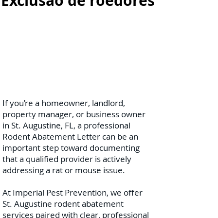
Exclusão de roedores
If you’re a homeowner, landlord,
property manager, or business owner
in St. Augustine, FL, a professional
Rodent Abatement Letter can be an
important step toward documenting
that a qualified provider is actively
addressing a rat or mouse issue.
At Imperial Pest Prevention, we offer
St. Augustine rodent abatement
services paired with clear, professional