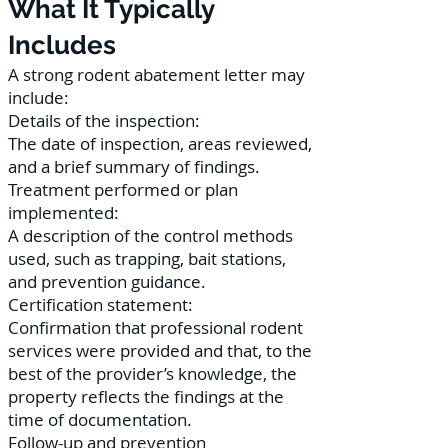
What It Typically
Includes
A strong rodent abatement letter may
include:
Details of the inspection:
The date of inspection, areas reviewed,
and a brief summary of findings.
Treatment performed or plan
implemented:
A description of the control methods
used, such as trapping, bait stations,
and prevention guidance.
Certification statement:
Confirmation that professional rodent
services were provided and that, to the
best of the provider’s knowledge, the
property reflects the findings at the
time of documentation.
Follow-up and prevention