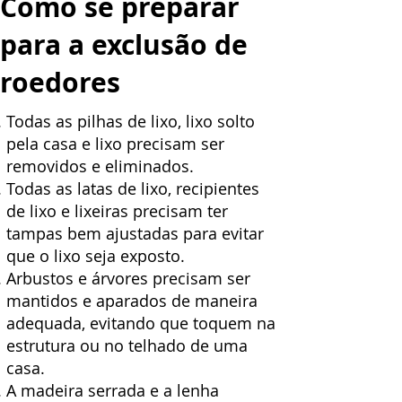
Como se preparar
para a exclusão de
roedores
Todas as pilhas de lixo, lixo solto
pela casa e lixo precisam ser
removidos e eliminados.
Todas as latas de lixo, recipientes
de lixo e lixeiras precisam ter
tampas bem ajustadas para evitar
que o lixo seja exposto.
Arbustos e árvores precisam ser
mantidos e aparados de maneira
adequada, evitando que toquem na
estrutura ou no telhado de uma
casa.
A madeira serrada e a lenha