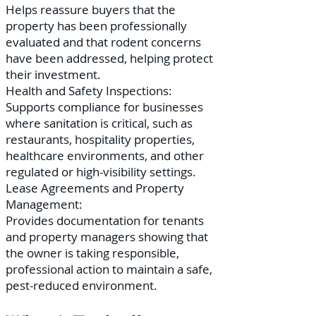
Helps reassure buyers that the
property has been professionally
evaluated and that rodent concerns
have been addressed, helping protect
their investment.
Health and Safety Inspections:
Supports compliance for businesses
where sanitation is critical, such as
restaurants, hospitality properties,
healthcare environments, and other
regulated or high-visibility settings.
Lease Agreements and Property
Management:
Provides documentation for tenants
and property managers showing that
the owner is taking responsible,
professional action to maintain a safe,
pest-reduced environment.