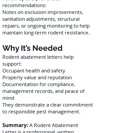
recommendations:
Notes on exclusion improvements,
sanitation adjustments, structural
repairs, or ongoing monitoring to help
maintain long-term rodent resistance.
Why It’s Needed
Rodent abatement letters help
support:
Occupant health and safety
Property value and reputation
Documentation for compliance,
management records, and peace of
mind
They demonstrate a clear commitment
to responsible pest management.
Summary:
A Rodent Abatement
Letter is a professional, written