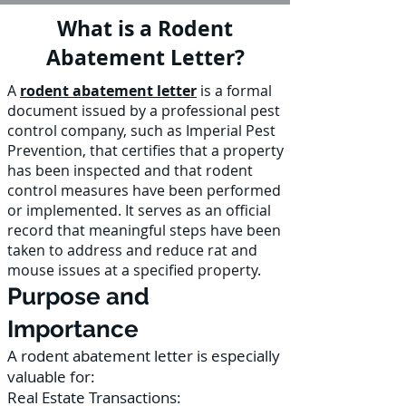
What is a Rodent
Abatement Letter?
A
rodent abatement letter
is a formal
document issued by a professional pest
control company, such as Imperial Pest
Prevention, that certifies that a property
has been inspected and that rodent
control measures have been performed
or implemented. It serves as an official
record that meaningful steps have been
taken to address and reduce rat and
mouse issues at a specified property.
Purpose and
Importance
A rodent abatement letter is especially
valuable for:
Real Estate Transactions: