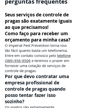
perguntas frequentes
Seus serviços de controle de
pragas são exatamente iguais
ao que precisamos!
Como faço para receber um
orçamento para minha casa?
O Imperial Pest Prevention torna isso
tão fácil quanto basta um telefonema.
Entre em contato conosco pelo
telefone
(386) 956-9506
e teremos o prazer em
fornecer uma cotação de serviços de
controle de pragas.
Por que devo contratar uma
empresa profissional de
controle de pragas quando
posso tentar fazer isso
sozinho?
Os insetos são extremamente