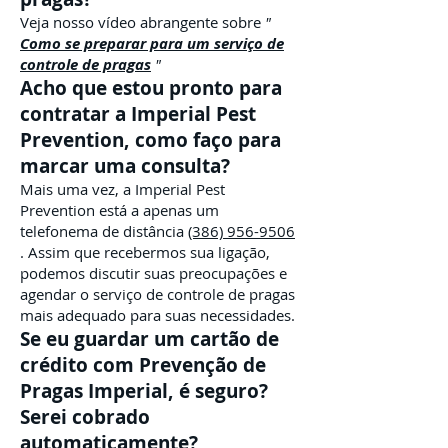
Veja nosso vídeo abrangente sobre
"
Como se preparar para um serviço de
controle de pragas
"
Acho que estou pronto para
contratar a Imperial Pest
Prevention, como faço para
marcar uma consulta?
Mais uma vez, a Imperial Pest
Prevention está a apenas um
telefonema de distância
(386) 956-9506
. Assim que recebermos sua ligação,
podemos discutir suas preocupações e
agendar o serviço de controle de pragas
mais adequado para suas necessidades.
Se eu guardar um cartão de
crédito com Prevenção de
Pragas Imperial, é seguro?
Serei cobrado
automaticamente?