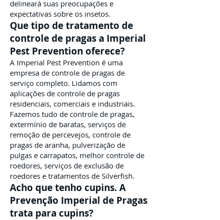
delineará suas preocupações e
expectativas sobre os insetos.
Que tipo de tratamento de
controle de pragas a Imperial
Pest Prevention oferece?
A Imperial Pest Prevention é uma
empresa de controle de pragas de
serviço completo. Lidamos com
aplicações de controle de pragas
residenciais, comerciais e industriais.
Fazemos tudo de controle de pragas,
extermínio de baratas, serviços de
remoção de percevejos, controle de
pragas de aranha, pulverização de
pulgas e carrapatos, melhor controle de
roedores, serviços de exclusão de
roedores e tratamentos de Silverfish.
Acho que tenho cupins. A
Prevenção Imperial de Pragas
trata para cupins?