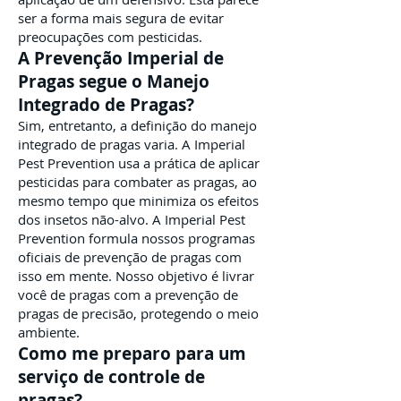
ser a forma mais segura de evitar
preocupações com pesticidas.
A Prevenção Imperial de
Pragas segue o Manejo
Integrado de Pragas?
Sim, entretanto, a definição do manejo
integrado de pragas varia. A Imperial
Pest Prevention usa a prática de aplicar
pesticidas para combater as pragas, ao
mesmo tempo que minimiza os efeitos
dos insetos não-alvo. A Imperial Pest
Prevention formula nossos programas
oficiais de prevenção de pragas com
isso em mente. Nosso objetivo é livrar
você de pragas com a prevenção de
pragas de precisão, protegendo o meio
ambiente.
Como me preparo para um
serviço de controle de
pragas?