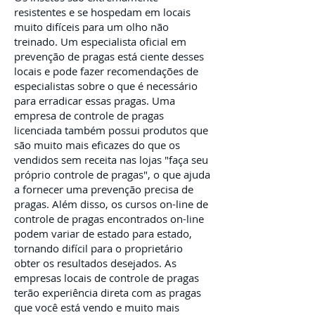
resistentes e se hospedam em locais
muito difíceis para um olho não
treinado. Um especialista oficial em
prevenção de pragas está ciente desses
locais e pode fazer recomendações de
especialistas sobre o que é necessário
para erradicar essas pragas. Uma
empresa de controle de pragas
licenciada também possui produtos que
são muito mais eficazes do que os
vendidos sem receita nas lojas "faça seu
próprio controle de pragas", o que ajuda
a fornecer uma prevenção precisa de
pragas. Além disso, os cursos on-line de
controle de pragas encontrados on-line
podem variar de estado para estado,
tornando difícil para o proprietário
obter os resultados desejados. As
empresas locais de controle de pragas
terão experiência direta com as pragas
que você está vendo e muito mais