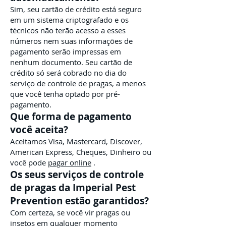
Sim, seu cartão de crédito está seguro
em um sistema criptografado e os
técnicos não terão acesso a esses
números nem suas informações de
pagamento serão impressas em
nenhum documento. Seu cartão de
crédito só será cobrado no dia do
serviço de controle de pragas, a menos
que você tenha optado por pré-
pagamento.
Que forma de pagamento
você aceita?
Aceitamos Visa, Mastercard, Discover,
American Express, Cheques, Dinheiro ou
você pode
pagar online
.
Os seus serviços de controle
de pragas da Imperial Pest
Prevention estão garantidos?
Com certeza, se você vir pragas ou
insetos em qualquer momento