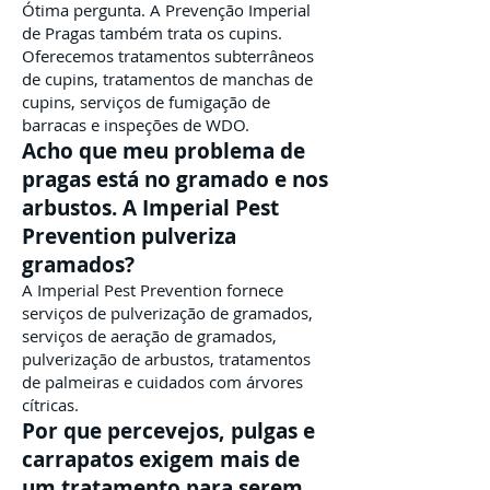
Ótima pergunta. A Prevenção Imperial
de Pragas também trata os cupins.
Oferecemos tratamentos subterrâneos
de cupins, tratamentos de manchas de
cupins, serviços de fumigação de
barracas e inspeções de WDO.
Acho que meu problema de
pragas está no gramado e nos
arbustos. A Imperial Pest
Prevention pulveriza
gramados?
A Imperial Pest Prevention fornece
serviços de pulverização de gramados,
serviços de aeração de gramados,
pulverização de arbustos, tratamentos
de palmeiras e cuidados com árvores
cítricas.
Por que percevejos, pulgas e
carrapatos exigem mais de
um tratamento para serem