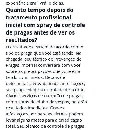
experiência em livrá-lo delas.
Quanto tempo depois do
tratamento profissional
inicial com spray de controle
de pragas antes de ver os
resultados?
Os resultados variam de acordo com o
tipo de praga que você está tendo. Na
chegada, seu técnico de Prevenção de
Pragas Imperial conversará com você
sobre as preocupações que você está
tendo com insetos. Depois de
determinar a gravidade das infestações,
sua propriedade será tratada de acordo.
Alguns serviços de remoção de pragas,
como spray de ninho de vespas, notarão
resultados imediatos. Graves
infestações por baratas alemãs podem
levar alguns meses para a erradicação
total. Seu técnico de controle de pragas