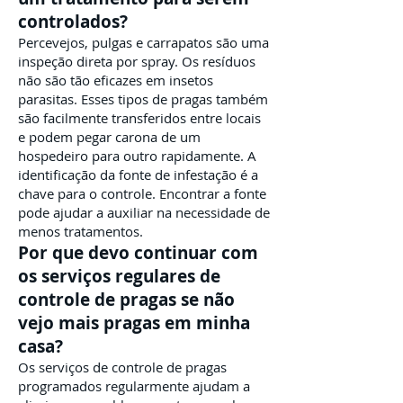
controlados?
Percevejos, pulgas e carrapatos são uma
inspeção direta por spray. Os resíduos
não são tão eficazes em insetos
parasitas. Esses tipos de pragas também
são facilmente transferidos entre locais
e podem pegar carona de um
hospedeiro para outro rapidamente. A
identificação da fonte de infestação é a
chave para o controle. Encontrar a fonte
pode ajudar a auxiliar na necessidade de
menos tratamentos.
Por que devo continuar com
os serviços regulares de
controle de pragas se não
vejo mais pragas em minha
casa?
Os serviços de controle de pragas
programados regularmente ajudam a