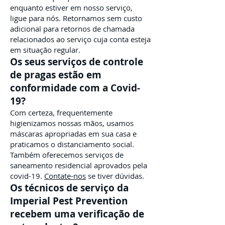
enquanto estiver em nosso serviço,
ligue para nós. Retornamos sem custo
adicional para retornos de chamada
relacionados ao serviço cuja conta esteja
em situação regular.
Os seus serviços de controle
de pragas estão em
conformidade com a Covid-
19?
Com certeza, frequentemente
higienizamos nossas mãos, usamos
máscaras apropriadas em sua casa e
praticamos o distanciamento social.
Também oferecemos serviços de
saneamento residencial aprovados pela
covid-19.
Contate-nos
se tiver dúvidas.
Os técnicos de serviço da
Imperial Pest Prevention
recebem uma verificação de