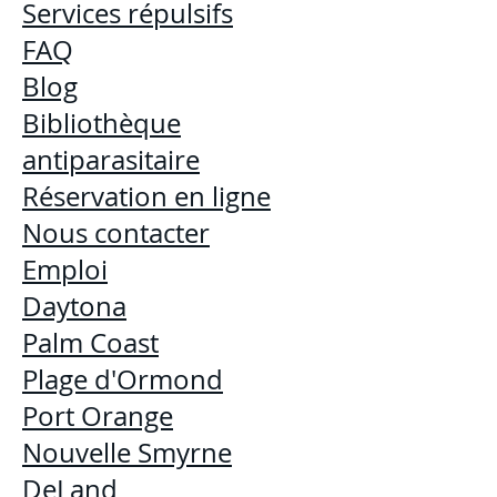
Services répulsifs
FAQ
Blog
Bibliothèque
antiparasitaire
Réservation en ligne
Nous contacter
Emploi
Daytona
Palm Coast
Plage d'Ormond
Port Orange
Nouvelle Smyrne
DeLand