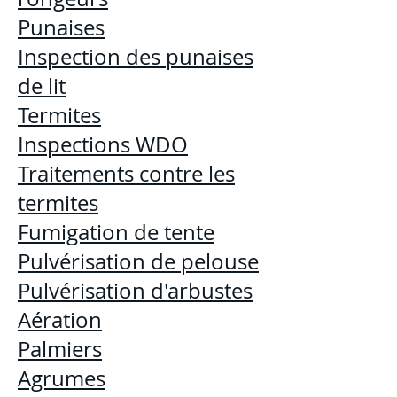
Punaises
Inspection des punaises
de lit
Termites
Inspections WDO
Traitements contre les
termites
Fumigation de tente
Pulvérisation de pelouse
Pulvérisation d'arbustes
Aération
Palmiers
Agrumes