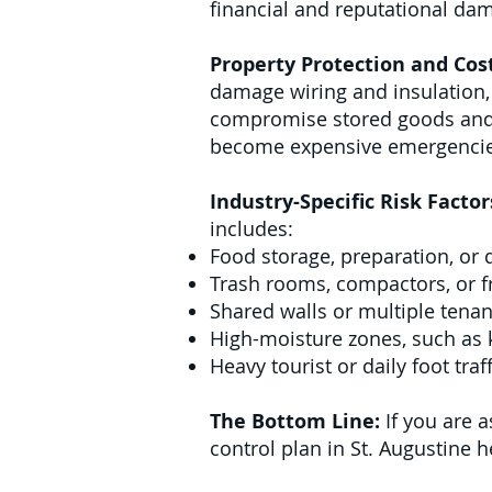
financial and reputational da
Property Protection and Cos
damage wiring and insulation, 
compromise stored goods and f
become expensive emergencie
Industry-Specific Risk Factor
includes:
Food storage, preparation, or 
Trash rooms, compactors, or f
Shared walls or multiple tenan
High-moisture zones, such as 
Heavy tourist or daily foot traff
The Bottom Line:
If you are a
control plan in St. Augustine 