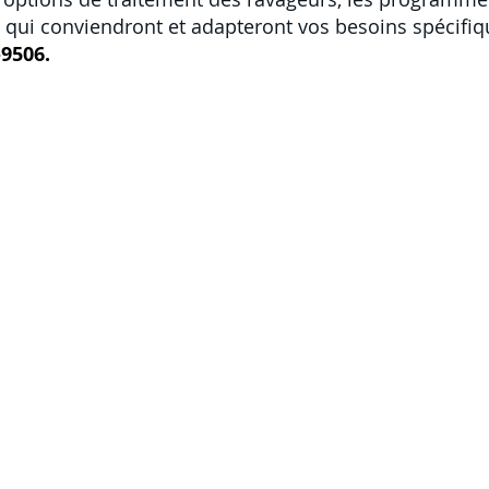
qui conviendront et adapteront vos besoins spécifi
-9506.