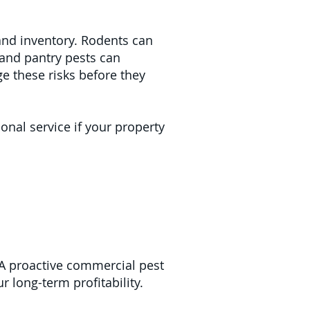
and inventory. Rodents can
 and pantry pests can
 these risks before they
onal service if your property
. A proactive commercial pest
 long-term profitability.