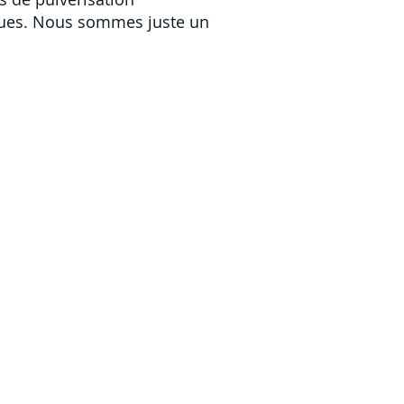
ques. Nous sommes juste un