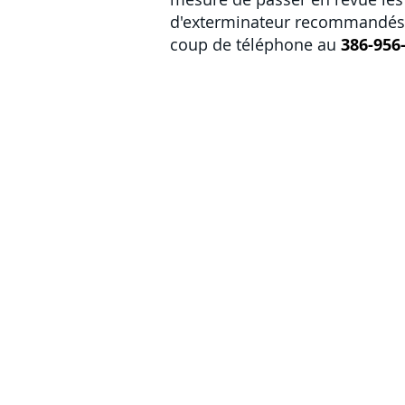
d'exterminateur recommandés 
coup de téléphone au
386-956