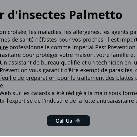
 d'insectes Palmetto
on croisée, les maladies, les allergènes, les agents p
mes de santé néfastes pour vos proches; il est impo
aire
professionnelle comme Imperial Pest Prevention.
rasitaire pour protéger votre maison, votre famille et
 Un assistant de bureau qualifié et un technicien en lu
Prevention vous garantit d'être exempt de parasites,
feuille de préparation pour le traitement des blattes
e.
Web sur les cafards a été rédigé à la main sous forme
r l'expertise de l'industrie de la lutte antiparasitaire e
Call Us