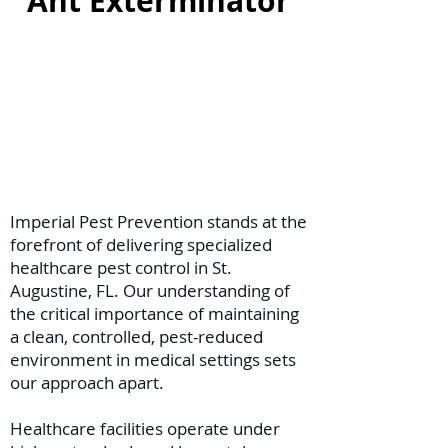
Ant Exterminator
Imperial Pest Prevention stands at the
forefront of delivering specialized
healthcare pest control in St.
Augustine, FL. Our understanding of
the critical importance of maintaining
a clean, controlled, pest-reduced
environment in medical settings sets
our approach apart.
Healthcare facilities operate under