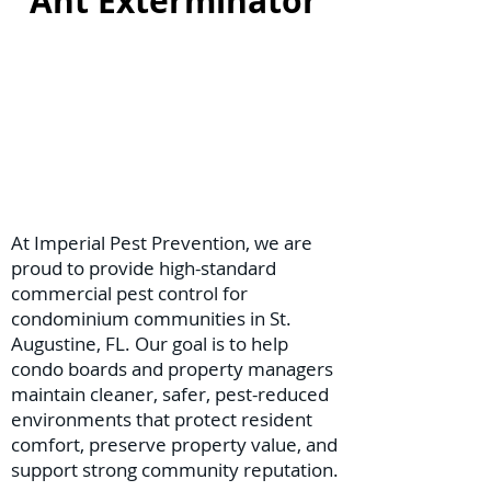
Ant Exterminator
At Imperial Pest Prevention, we are
proud to provide high-standard
commercial pest control for
condominium communities in St.
Augustine, FL. Our goal is to help
condo boards and property managers
maintain cleaner, safer, pest-reduced
environments that protect resident
comfort, preserve property value, and
support strong community reputation.