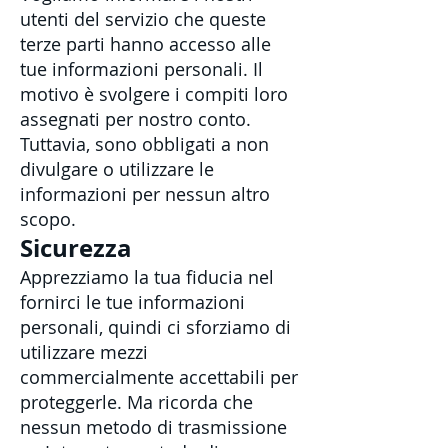
utenti del servizio che queste
terze parti hanno accesso alle
tue informazioni personali. Il
motivo è svolgere i compiti loro
assegnati per nostro conto.
Tuttavia, sono obbligati a non
divulgare o utilizzare le
informazioni per nessun altro
scopo.
Sicurezza
Apprezziamo la tua fiducia nel
fornirci le tue informazioni
personali, quindi ci sforziamo di
utilizzare mezzi
commercialmente accettabili per
proteggerle. Ma ricorda che
nessun metodo di trasmissione