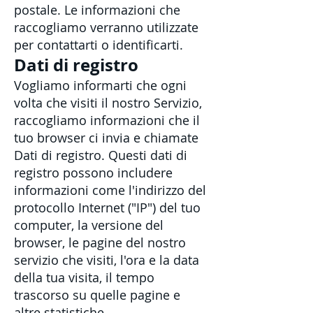
postale. Le informazioni che
raccogliamo verranno utilizzate
per contattarti o identificarti.
Dati di registro
Vogliamo informarti che ogni
volta che visiti il ​​nostro Servizio,
raccogliamo informazioni che il
tuo browser ci invia e chiamate
Dati di registro. Questi dati di
registro possono includere
informazioni come l'indirizzo del
protocollo Internet ("IP") del tuo
computer, la versione del
browser, le pagine del nostro
servizio che visiti, l'ora e la data
della tua visita, il tempo
trascorso su quelle pagine e
altre statistiche.