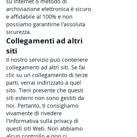
su Internet o metodo di
archiviazione elettronica è sicuro
e affidabile al 100% e non
possiamo garantirne l'assoluta
sicurezza.
Collegamenti ad altri
siti
Il nostro servizio può contenere
collegamenti ad altri siti. Se fai
clic su un collegamento di terze
parti, verrai indirizzato a quel
sito. Tieni presente che questi
siti esterni non sono gestiti da
noi. Pertanto, ti consigliamo
vivamente di rivedere
l'Informativa sulla privacy di
questi siti Web. Non abbiamo
alcun controllo e non ci