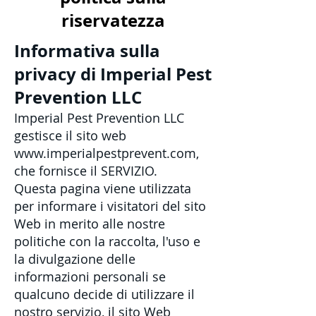
riservatezza
Informativa sulla
privacy di Imperial Pest
Prevention LLC
Imperial Pest Prevention LLC
gestisce il sito web
www.imperialpestprevent.com
,
che fornisce il SERVIZIO.
Questa pagina viene utilizzata
per informare i visitatori del sito
Web in merito alle nostre
politiche con la raccolta, l'uso e
la divulgazione delle
informazioni personali se
qualcuno decide di utilizzare il
nostro servizio, il sito Web