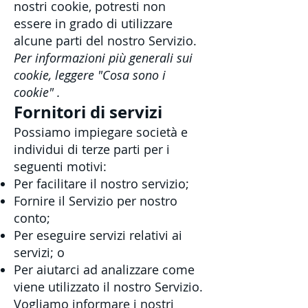
nostri cookie, potresti non
essere in grado di utilizzare
alcune parti del nostro Servizio.
Per informazioni più generali sui
cookie, leggere
"Cosa sono i
cookie"
.
Fornitori di servizi
Possiamo impiegare società e
individui di terze parti per i
seguenti motivi:
Per facilitare il nostro servizio;
Fornire il Servizio per nostro
conto;
Per eseguire servizi relativi ai
servizi; o
Per aiutarci ad analizzare come
viene utilizzato il nostro Servizio.
Vogliamo informare i nostri