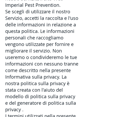
Imperial Pest Prevention.
Se scegli di utilizzare il nostro
Servizio, accetti la raccolta e l'uso
delle informazioni in relazione a
questa politica. Le informazioni
personali che raccogliamo
vengono utilizzate per fornire e
migliorare il servizio. Non
useremo o condivideremo le tue
informazioni con nessuno tranne
come descritto nella presente
Informativa sulla privacy. La
nostra politica sulla privacy è
stata creata con l'aiuto del
modello di politica sulla privacy
e del
generatore di politica sulla
privacy
.
I termini utilizzati nella presente