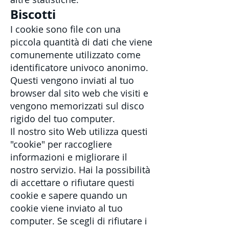
Biscotti
I cookie sono file con una
piccola quantità di dati che viene
comunemente utilizzato come
identificatore univoco anonimo.
Questi vengono inviati al tuo
browser dal sito web che visiti e
vengono memorizzati sul disco
rigido del tuo computer.
Il nostro sito Web utilizza questi
"cookie" per raccogliere
informazioni e migliorare il
nostro servizio. Hai la possibilità
di accettare o rifiutare questi
cookie e sapere quando un
cookie viene inviato al tuo
computer. Se scegli di rifiutare i