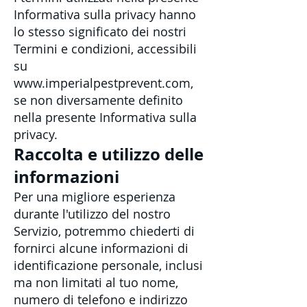
Informativa sulla privacy hanno
lo stesso significato dei nostri
Termini e condizioni, accessibili
su
www.imperialpestprevent.com
,
se non diversamente definito
nella presente Informativa sulla
privacy.
Raccolta e utilizzo delle
informazioni
Per una migliore esperienza
durante l'utilizzo del nostro
Servizio, potremmo chiederti di
fornirci alcune informazioni di
identificazione personale, inclusi
ma non limitati al tuo nome,
numero di telefono e indirizzo