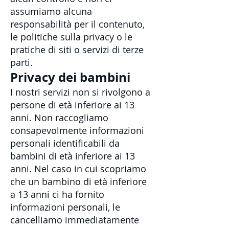
assumiamo alcuna
responsabilità per il contenuto,
le politiche sulla privacy o le
pratiche di siti o servizi di terze
parti.
Privacy dei bambini
I nostri servizi non si rivolgono a
persone di età inferiore ai 13
anni. Non raccogliamo
consapevolmente informazioni
personali identificabili da
bambini di età inferiore ai 13
anni. Nel caso in cui scopriamo
che un bambino di età inferiore
a 13 anni ci ha fornito
informazioni personali, le
cancelliamo immediatamente