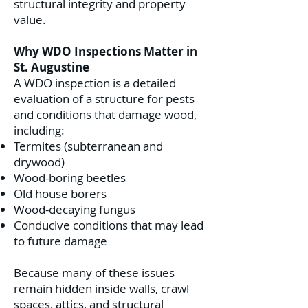
structural integrity and property
value.
Why WDO Inspections Matter in
St. Augustine
A WDO inspection is a detailed
evaluation of a structure for pests
and conditions that damage wood,
including:
Termites (subterranean and
drywood)
Wood-boring beetles
Old house borers
Wood-decaying fungus
Conducive conditions that may lead
to future damage
Because many of these issues
remain hidden inside walls, crawl
spaces, attics, and structural