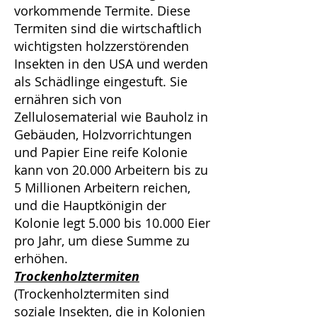
vorkommende Termite. Diese
Termiten sind die wirtschaftlich
wichtigsten holzzerstörenden
Insekten in den USA und werden
als Schädlinge eingestuft. Sie
ernähren sich von
Zellulosematerial wie Bauholz in
Gebäuden, Holzvorrichtungen
und Papier Eine reife Kolonie
kann von 20.000 Arbeitern bis zu
5 Millionen Arbeitern reichen,
und die Hauptkönigin der
Kolonie legt 5.000 bis 10.000 Eier
pro Jahr, um diese Summe zu
erhöhen.
Trockenholztermiten
(Trockenholztermiten sind
soziale Insekten, die in Kolonien