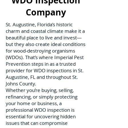
WDO Inspection
Company
St. Augustine, Florida’s historic
charm and coastal climate make it a
beautiful place to live and invest—
but they also create ideal conditions
for wood-destroying organisms
(WDOs). That’s where Imperial Pest
Prevention steps in as a trusted
provider for WDO inspections in St.
Augustine, FL and throughout St.
Johns County.
Whether you’re buying, selling,
refinancing, or simply protecting
your home or business, a
professional WDO inspection is
essential for uncovering hidden
issues that can compromise