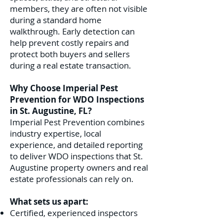
members, they are often not visible
during a standard home
walkthrough. Early detection can
help prevent costly repairs and
protect both buyers and sellers
during a real estate transaction.
Why Choose Imperial Pest
Prevention for WDO Inspections
in St. Augustine, FL?
Imperial Pest Prevention combines
industry expertise, local
experience, and detailed reporting
to deliver WDO inspections that St.
Augustine property owners and real
estate professionals can rely on.
What sets us apart:
Certified, experienced inspectors