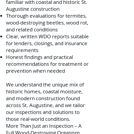
familiar with coastal and historic St.
Augustine construction
Thorough evaluations for termites,
wood-destroying beetles, wood rot,
and related conditions
Clear, written WDO reports suitable
for lenders, closings, and insurance
requirements
Honest findings and practical
recommendations for treatment or
prevention when needed
We understand the unique mix of
historic homes, coastal moisture,
and modern construction found
across St. Augustine, and we tailor
our inspections and solutions to
those real-world conditions.
More Than Just an Inspection – A
Full Wood-Destroying Organism