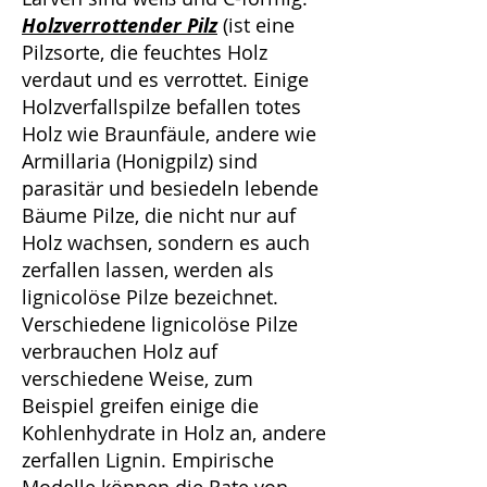
Holzverrottender Pilz
(ist eine
Pilzsorte, die feuchtes Holz
verdaut und es verrottet. Einige
Holzverfallspilze befallen totes
Holz wie Braunfäule, andere wie
Armillaria (Honigpilz) sind
parasitär und besiedeln lebende
Bäume Pilze, die nicht nur auf
Holz wachsen, sondern es auch
zerfallen lassen, werden als
lignicolöse Pilze bezeichnet.
Verschiedene lignicolöse Pilze
verbrauchen Holz auf
verschiedene Weise, zum
Beispiel greifen einige die
Kohlenhydrate in Holz an, andere
zerfallen Lignin. Empirische