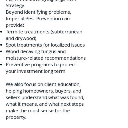
Strategy
Beyond identifying problems,
Imperial Pest Prevention can
provide:
Termite treatments (subterranean
and drywood)
Spot treatments for localized issues
Wood-decaying fungus and
moisture-related recommendations
Preventive programs to protect
your investment long term
We also focus on client education,
helping homeowners, buyers, and
sellers understand what was found,
what it means, and what next steps
make the most sense for the
property.